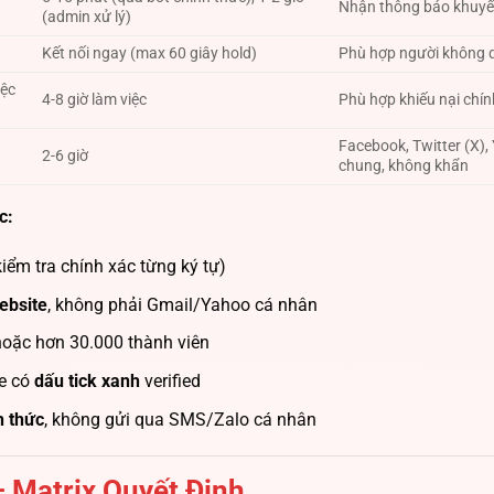
Nhận thông báo khuyến
(admin xử lý)
Kết nối ngay (max 60 giây hold)
Phù hợp người không qu
iệc
4-8 giờ làm việc
Phù hợp khiếu nại chín
Facebook, Twitter (X),
)
2-6 giờ
chung, không khẩn
c:
iểm tra chính xác từng ký tự)
ebsite
, không phải Gmail/Yahoo cá nhân
oặc hơn 30.000 thành viên
e có
dấu tick xanh
verified
h thức
, không gửi qua SMS/Zalo cá nhân
 Matrix Quyết Định