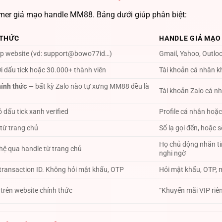
er giả mạo handle MM88. Bảng dưới giúp phân biệt:
 THỨC
HANDLE GIẢ MẠO
ớp website (vd: support@bowo77id…)
Gmail, Yahoo, Outlo
ới dấu tick hoặc 30.000+ thành viên
Tài khoản cá nhân khô
ính thức
— bất kỳ Zalo nào tự xưng MM88 đều là
Tài khoản Zalo cá n
 dấu tick xanh verified
Profile cá nhân hoặc
 từ trang chủ
Số lạ gọi đến, hoặc 
Họ chủ động nhắn tin
hệ qua handle từ trang chủ
nghi ngờ
 transaction ID. Không hỏi mật khẩu, OTP
Hỏi mật khẩu, OTP, 
trên website chính thức
“Khuyến mãi VIP riê