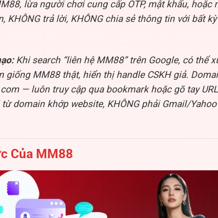
M88, lừa người chơi cung cấp OTP, mật khẩu, hoặc 
, KHÔNG trả lời, KHÔNG chia sẻ thông tin với bất kỳ
mạo:
Khi search “liên hệ MM88” trên Google, có thể x
ện giống MM88 thật, hiển thị handle CSKH giả. Doma
it.com — luôn truy cập qua bookmark hoặc gõ tay URL
i từ domain khớp website, KHÔNG phải Gmail/Yahoo
hức Của MM88