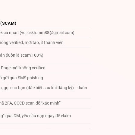
 (SCAM)
ok cá nhân (vd:
cskh.mm88@gmail.com
)
ng verified, mới tạo, ít thành viên
hân (luôn là scam 100%)
 Page mới không verified
số gửi qua SMS phishing
, gọi cho bạn (đặc biệt sau khi đăng ký) — luôn
mã 2FA, CCCD scan để “xác minh”
ng” qua DM, yêu cầu nạp ngay để claim