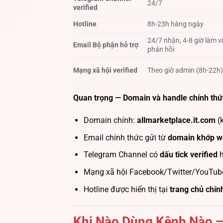
24/7
verified
Hotline
8h-23h hàng ngày
24/7 nhận, 4-8 giờ làm v
Email Bộ phận hỗ trợ
phản hồi
Mạng xã hội verified
Theo giờ admin (8h-22h
Quan trọng — Domain và handle chính thứ
Domain chính:
allmarketplace.it.com
(k
Email chính thức gửi từ
domain khớp w
Telegram Channel có
dấu tick verified
h
Mạng xã hội Facebook/Twitter/YouTub
Hotline được hiển thị tại
trang chủ chín
Khi Nào Dùng Kênh Nào —