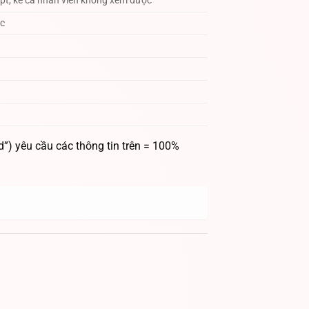
pt, kể cả nhân viên không xem được
ức
”) yêu cầu các thông tin trên = 100%