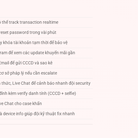
ó thể track transaction realtime
 reset password trong vài phút
y khóa tài khoản tạm thời để bảo vệ
gram để xem các update khuyến mãi gần
 Email để gửi CCCD và sao kê
 cơ sở pháp lý nếu cần escalate
 thức, Live Chat để cảnh báo nhanh đội security
đính kèm verify danh tính (CCCD + selfie)
ive Chat cho case khẩn
 device info giúp đội kỹ thuật fix nhanh