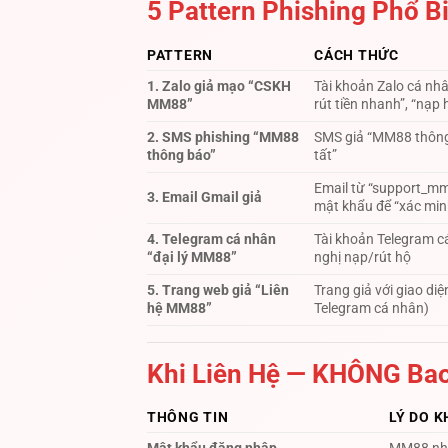
5 Pattern Phishing Phổ B
PATTERN
CÁCH THỨC
1. Zalo giả mạo “CSKH
Tài khoản Zalo cá nhân
MM88”
rút tiền nhanh”, “nạp h
2. SMS phishing “MM88
SMS giả “MM88 thông b
thông báo”
tất”
Email từ “
support_m
3. Email Gmail giả
mật khẩu để “xác min
4. Telegram cá nhân
Tài khoản Telegram cá 
“đại lý MM88”
nghị nạp/rút hộ
5. Trang web giả “Liên
Trang giả với giao di
hệ MM88”
Telegram cá nhân)
Khi Liên Hệ — KHÔNG Bao
THÔNG TIN
LÝ DO K