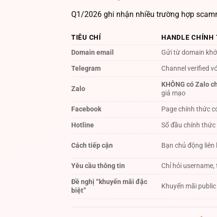
Q1/2026 ghi nhận nhiều trường hợp scamm
TIÊU CHÍ
HANDLE CHÍNH
Domain email
Gửi từ domain kh
Telegram
Channel verified v
KHÔNG có Zalo ch
Zalo
giả mạo
Facebook
Page chính thức có
Hotline
Số đầu chính thức
Cách tiếp cận
Bạn chủ động liên 
Yêu cầu thông tin
Chỉ hỏi username,
Đề nghị “khuyến mãi đặc
Khuyến mãi public 
biệt”