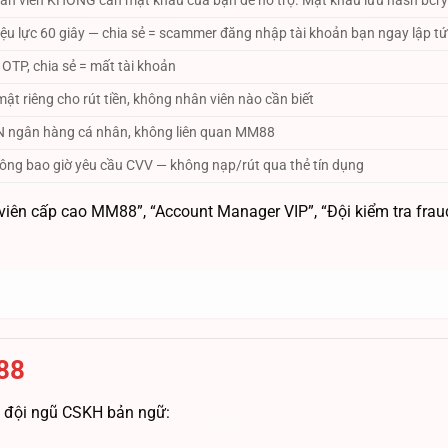
n viên KHÔNG cần mật khẩu của bạn để hỗ trợ. Mật khẩu lưu hash bcry
ệu lực 60 giây — chia sẻ = scammer đăng nhập tài khoản bạn ngay lập t
OTP, chia sẻ = mất tài khoản
ật riêng cho rút tiền, không nhân viên nào cần biết
IN ngân hàng cá nhân, không liên quan MM88
ng bao giờ yêu cầu CVV — không nạp/rút qua thẻ tín dụng
viên cấp cao MM88”, “Account Manager VIP”, “Đội kiểm tra fraud
88
 đội ngũ CSKH bản ngữ: