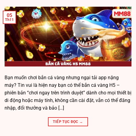
05
Th11
Bạn muốn chơi bắn cá vàng nhưng ngại tải app nặng
máy? Tin vui là hiện nay bạn có thể bắn cá vàng H5 –
phiên bản “chơi ngay trên trình duyệt” dành cho mọi thiết bị
di động hoặc máy tính, không cần cài đặt, vẫn có thể đăng
nhập, đổi thưởng và bảo […]
TIẾP TỤC ĐỌC
→