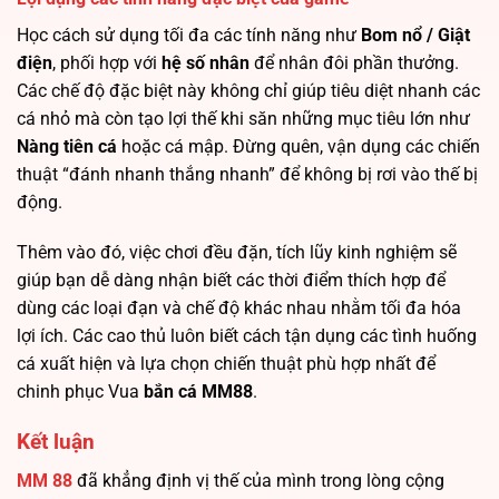
Học cách sử dụng tối đa các tính năng như
Bom nổ / Giật
điện
, phối hợp với
hệ số nhân
để nhân đôi phần thưởng.
Các chế độ đặc biệt này không chỉ giúp tiêu diệt nhanh các
cá nhỏ mà còn tạo lợi thế khi săn những mục tiêu lớn như
Nàng tiên cá
hoặc cá mập. Đừng quên, vận dụng các chiến
thuật “đánh nhanh thắng nhanh” để không bị rơi vào thế bị
động.
Thêm vào đó, việc chơi đều đặn, tích lũy kinh nghiệm sẽ
giúp bạn dễ dàng nhận biết các thời điểm thích hợp để
dùng các loại đạn và chế độ khác nhau nhằm tối đa hóa
lợi ích. Các cao thủ luôn biết cách tận dụng các tình huống
cá xuất hiện và lựa chọn chiến thuật phù hợp nhất để
chinh phục Vua
bắn cá MM88
.
Kết luận
MM 88
đã khẳng định vị thế của mình trong lòng cộng