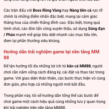
Các trận đấu với
Boss Rồng Vàng
hay
Nàng tiên cá
rực rỡ
chính là những điểm nhấn đặc biệt, mang lại cảm giác
thăng hoa của chiến thắng đỉnh cao. Đặc biệt, trong quá
trình chơi, các đòn tấn công xuyên thấu, sử dụng
Súng đạn
/ Pháo
mạnh mẽ giúp tiêu diệt nhanh các mục tiêu lớn,
đem lại phần thưởng siêu khủng.
Hướng dẫn trải nghiệm game tại nền tảng MM
88
Để tận hưởng tối đa những lợi ích từ
bắn cá MM88
, người
chơi cần nắm vững cách đăng ký, cài đặt và thao tác trong
game. Với giao diện thân thiện, các bước thực hiện vô cùng
đơn giản, phù hợp cả những người mới bắt đầu.
Trong phần này, tôi sẽ hướng dẫn tổng thể các bước để
chơi game một cách hiệu quả cùng những lưu ý quan trọng
khi trải nghiệm trên nền tảng MM88.