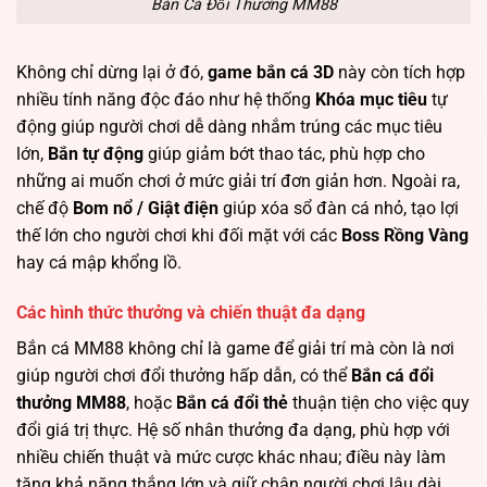
Bắn Cá Đổi Thưởng MM88
Không chỉ dừng lại ở đó,
game bắn cá 3D
này còn tích hợp
nhiều tính năng độc đáo như hệ thống
Khóa mục tiêu
tự
động giúp người chơi dễ dàng nhắm trúng các mục tiêu
lớn,
Bắn tự động
giúp giảm bớt thao tác, phù hợp cho
những ai muốn chơi ở mức giải trí đơn giản hơn. Ngoài ra,
chế độ
Bom nổ / Giật điện
giúp xóa sổ đàn cá nhỏ, tạo lợi
thế lớn cho người chơi khi đối mặt với các
Boss Rồng Vàng
hay cá mập khổng lồ.
Các hình thức thưởng và chiến thuật đa dạng
Bắn cá MM88 không chỉ là game để giải trí mà còn là nơi
giúp người chơi đổi thưởng hấp dẫn, có thể
Bắn cá đổi
thưởng MM88
, hoặc
Bắn cá đổi thẻ
thuận tiện cho việc quy
đổi giá trị thực. Hệ số nhân thưởng đa dạng, phù hợp với
nhiều chiến thuật và mức cược khác nhau; điều này làm
tăng khả năng thắng lớn và giữ chân người chơi lâu dài.