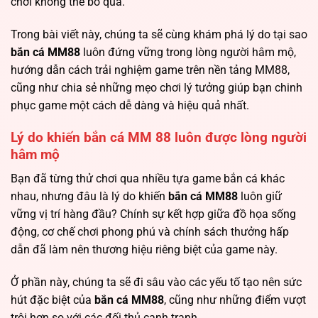
chơi không thể bỏ qua.
Trong bài viết này, chúng ta sẽ cùng khám phá lý do tại sao
bắn cá MM88
luôn đứng vững trong lòng người hâm mộ,
hướng dẫn cách trải nghiệm game trên nền tảng MM88,
cũng như chia sẻ những mẹo chơi lý tưởng giúp bạn chinh
phục game một cách dễ dàng và hiệu quả nhất.
Lý do khiến bắn cá MM 88 luôn được lòng người
hâm mộ
Bạn đã từng thử chơi qua nhiều tựa game bắn cá khác
nhau, nhưng đâu là lý do khiến
bắn cá MM88
luôn giữ
vững vị trí hàng đầu? Chính sự kết hợp giữa đồ họa sống
động, cơ chế chơi phong phú và chính sách thưởng hấp
dẫn đã làm nên thương hiệu riêng biệt của game này.
Ở phần này, chúng ta sẽ đi sâu vào các yếu tố tạo nên sức
hút đặc biệt của
bắn cá MM88
, cũng như những điểm vượt
trội hơn so với các đối thủ cạnh tranh.