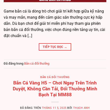
Game bắn cá là dòng trò chơi giải trí kết hợp giữa kỹ năng
và may mắn, mang đến cảm giác săn thưởng cực kỳ hấp
dẫn. Dù bạn chơi để giải trí miễn phí hay tham gia phiên
bản bắn cá đổi thưởng, việc chọn đúng nền tảng uy tín, cài
đặt chuẩn và […]
TIẾP TỤC ĐỌC
→
Đã đăng trong
Bắn cá đổi thưởng
BẮN CÁ ĐỔI THƯỞNG
Bắn Cá Vàng H5 – Chơi Ngay Trên Trình
Duyệt, Không Cần Tải, Đổi Thưởng Minh
Bạch Tại MM88
ĐÃ ĐĂNG TRÊN
THÁNG 11 5, 2025
BỞI
THẠCH ANH