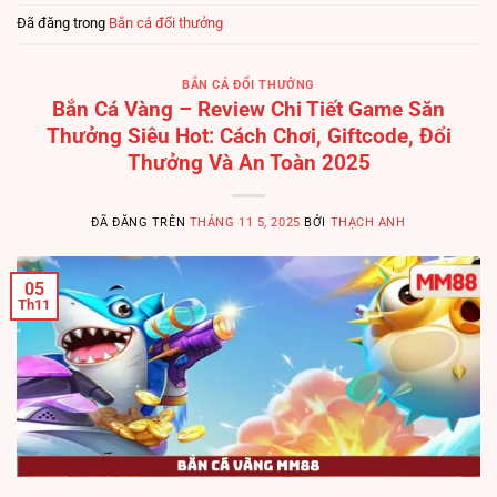
Đã đăng trong
Bắn cá đổi thưởng
BẮN CÁ ĐỔI THƯỞNG
Bắn Cá Vàng – Review Chi Tiết Game Săn
Thưởng Siêu Hot: Cách Chơi, Giftcode, Đổi
Thưởng Và An Toàn 2025
ĐÃ ĐĂNG TRÊN
THÁNG 11 5, 2025
BỞI
THẠCH ANH
05
Th11