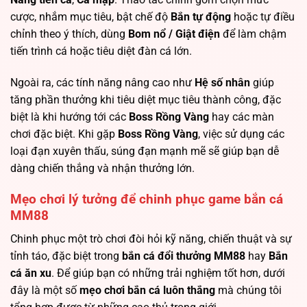
cược, nhắm mục tiêu, bật chế độ
Bắn tự động
hoặc tự điều
chỉnh theo ý thích, dùng
Bom nổ / Giật điện
để làm chậm
tiến trình cá hoặc tiêu diệt đàn cá lớn.
Ngoài ra, các tính năng nâng cao như
Hệ số nhân
giúp
tăng phần thưởng khi tiêu diệt mục tiêu thành công, đặc
biệt là khi hướng tới các
Boss Rồng Vàng
hay các màn
chơi đặc biệt. Khi gặp
Boss Rồng Vàng
, việc sử dụng các
loại đạn xuyên thấu, súng đạn mạnh mẽ sẽ giúp bạn dễ
dàng chiến thắng và nhận thưởng lớn.
Mẹo chơi lý tưởng để chinh phục game bắn cá
MM88
Chinh phục một trò chơi đòi hỏi kỹ năng, chiến thuật và sự
tỉnh táo, đặc biệt trong
bắn cá đổi thưởng MM88
hay
Bắn
cá ăn xu
. Để giúp bạn có những trải nghiệm tốt hơn, dưới
đây là một số
mẹo chơi bắn cá luôn thắng
mà chúng tôi