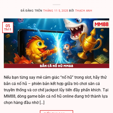
ĐÃ ĐĂNG TRÊN
THÁNG 11 5, 2025
BỞI
THẠCH ANH
05
Th11
Nếu bạn từng say mê cảm giác “nổ hũ” trong slot, hãy thử
bắn cá nổ hũ – phiên bản kết hợp giữa trò chơi săn cá
truyền thống và cơ chế jackpot lũy tiến đầy phấn khích. Tại
MM88, dòng game bắn cá nổ hũ online đang trở thành lựa
chọn hàng đầu nhờ […]