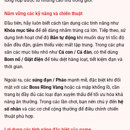
tổng hợp được từ những cao thủ trong giới.
Nắm vững các kỹ năng và chiến thuật
Đầu tiên, hãy luôn biết cách tận dụng các tính năng như
Khóa mục tiêu
để dễ dàng nhắm trúng cá lớn. Tiếp theo, sử
dụng linh hoạt chế độ
Bắn tự động
khi muốn duy trì tốc độ
bắn đều đặn, giảm thiểu việc mất tập trung. Trong các pha
săn các mục tiêu nhỏ như
Cá con / Cá đàn
, có thể dùng
Bom nổ / Giật điện
để tiêu diệt hàng loạt, tiết kiệm đạn và
thời gian.
Ngoài ra, các
súng đạn / Pháo
mạnh mẽ, đặc biệt khi đối
mặt với các
Boss Rồng Vàng
hoặc cá mập khổng lồ, cần
trang bị đầy đủ các loại đạn xuyên thấu để tối ưu hóa khả
năng ăn thưởng. Trong các lần chơi, bạn nên chú ý đến
hệ
số nhân
và các cơ chế cộng thưởng để điều chỉnh chiến
thuật phù hợp.
Lợi dụng các tính năng đặc biệt của game