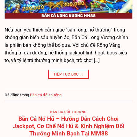
Nếu bạn yêu thích cảm giác “săn rồng, nổ thưởng” trong
không gian biển sâu huyền ảo, Bắn Cá Long Vương chính
là phiên bản không thể bỏ qua. Với chủ đề Rồng Vàng
thống trị đại dương, hệ thống jackpot linh hoạt, boss siêu
to, và tỷ lệ trả thưởng minh bạch, trò chơi […]
TIẾP TỤC ĐỌC
→
Đã đăng trong
Bắn cá đổi thưởng
BẮN CÁ ĐỔI THƯỞNG
Bắn Cá Nổ Hũ – Hướng Dẫn Cách Chơi
Jackpot, Cơ Chế Nổ Hũ & Kinh Nghiệm Đổi
Thưởng Minh Bạch Tại MM88