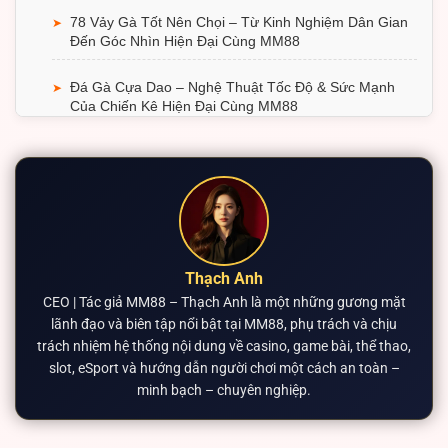
78 Vảy Gà Tốt Nên Chọi – Từ Kinh Nghiệm Dân Gian
➤
Đến Góc Nhìn Hiện Đại Cùng MM88
Đá Gà Cựa Dao – Nghệ Thuật Tốc Độ & Sức Mạnh
➤
Của Chiến Kê Hiện Đại Cùng MM88
Thạch Anh
CEO | Tác giả MM88 – Thạch Anh là một những gương mặt
lãnh đạo và biên tập nổi bật tại MM88, phụ trách và chịu
trách nhiệm hệ thống nội dung về casino, game bài, thể thao,
slot, eSport và hướng dẫn người chơi một cách an toàn –
minh bạch – chuyên nghiệp.