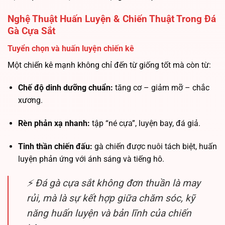
Nghệ Thuật Huấn Luyện & Chiến Thuật Trong Đá
Gà Cựa Sắt
Tuyển chọn và huấn luyện chiến kê
Một chiến kê mạnh không chỉ đến từ giống tốt mà còn từ:
Chế độ dinh dưỡng chuẩn:
tăng cơ – giảm mỡ – chắc
xương.
Rèn phản xạ nhanh:
tập “né cựa”, luyện bay, đá giả.
Tinh thần chiến đấu:
gà chiến được nuôi tách biệt, huấn
luyện phản ứng với ánh sáng và tiếng hô.
⚡
Đá gà cựa sắt không đơn thuần là may
rủi, mà là sự kết hợp giữa chăm sóc, kỹ
năng huấn luyện và bản lĩnh của chiến