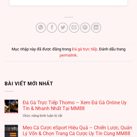
Mục nhập này đã được đăng trong
Đá gà trực tiếp
. Đánh dấu trang
permalink
.
BÀI VIẾT MỚI NHẤT
Đá Gà Trực Tiếp Thomo – Xem Đá Gà Online Uy
Tín & Nhanh Nhất Tại MM88
ở
Chức năng bình luận bị tắt
Đá
Gà
Mẹo Cá Cược eSport Hiệu Quả – Chiến Lược, Quản
Trực
Lý Vốn & Chọn Trang Cá Cược Uy Tín Cùng MM88
Tiếp