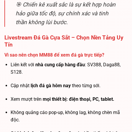
🎯
Chiến kê xuất sắc là sự kết hợp hoàn
hảo giữa tốc độ, sự chính xác và tinh
thần không lùi bước.
Livestream Đá Gà Cựa Sắt – Chọn Nền Tảng Uy
Tín
Vì sao nên chọn MM88 để xem đá gà trực tiếp?
Liên kết với
nhà cung cấp hàng đầu
: SV388, Daga88,
S128.
Cập nhật
lịch đá gà hôm nay
theo từng sới.
Xem mượt trên
mọi thiết bị: điện thoại, PC, tablet.
Không quảng cáo pop-up, không lag, không chèn mã
độc.