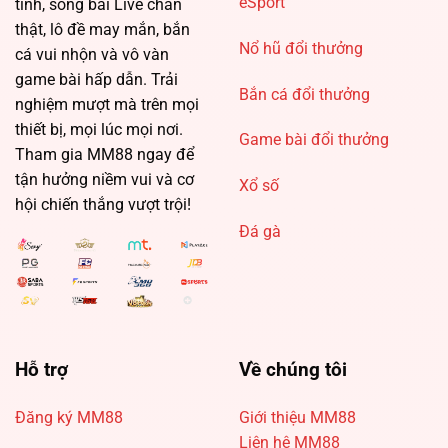
eSport
tính, sòng bài Live chân
thật, lô đề may mắn, bắn
Nổ hũ đổi thưởng
cá vui nhộn và vô vàn
game bài hấp dẫn. Trải
Bắn cá đổi thưởng
nghiệm mượt mà trên mọi
thiết bị, mọi lúc mọi nơi.
Game bài đổi thưởng
Tham gia MM88 ngay để
tận hưởng niềm vui và cơ
Xổ số
hội chiến thắng vượt trội!
Đá gà
Hỗ trợ
Về chúng tôi
Đăng ký MM88
Giới thiệu MM88
Liên hệ MM88