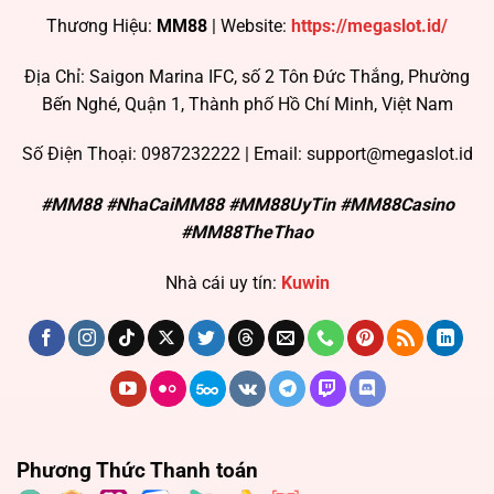
Thương Hiệu:
MM88
| Website:
https://megaslot.id/
Địa Chỉ: Saigon Marina IFC, số 2 Tôn Đức Thắng, Phường
Bến Nghé, Quận 1, Thành phố Hồ Chí Minh, Việt Nam
Số Điện Thoại: 0987232222 | Email:
support@megaslot.id
#MM88 #NhaCaiMM88 #MM88UyTin #MM88Casino
#MM88TheThao
Nhà cái uy tín:
Kuwin
Phương Thức Thanh toán