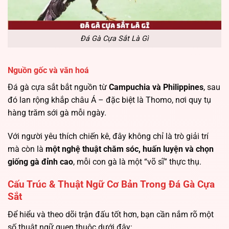
Đá Gà Cựa Sắt Là Gì
Nguồn gốc và văn hoá
Đá gà cựa sắt bắt nguồn từ
Campuchia và Philippines
, sau
đó lan rộng khắp châu Á – đặc biệt là Thomo, nơi quy tụ
hàng trăm sới gà mỗi ngày.
Với người yêu thích chiến kê, đây không chỉ là trò giải trí
mà còn là
một nghệ thuật chăm sóc, huấn luyện và chọn
giống gà đỉnh cao
, mỗi con gà là một “võ sĩ” thực thụ.
Cấu Trúc & Thuật Ngữ Cơ Bản Trong Đá Gà Cựa
Sắt
Để hiểu và theo dõi trận đấu tốt hơn, bạn cần nắm rõ một
số thuật ngữ quen thuộc dưới đây: