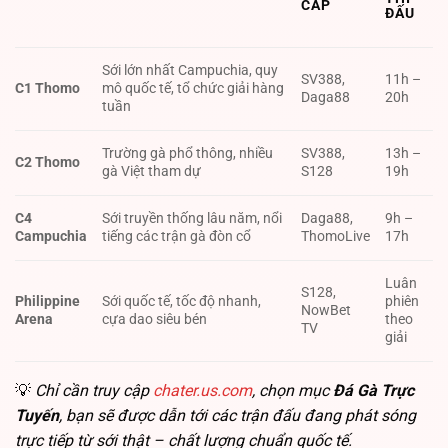
CẤP
ĐẤU
Sới lớn nhất Campuchia, quy
SV388,
11h –
C1 Thomo
mô quốc tế, tổ chức giải hàng
Daga88
20h
tuần
Trường gà phổ thông, nhiều
SV388,
13h –
C2 Thomo
gà Việt tham dự
S128
19h
C4
Sới truyền thống lâu năm, nổi
Daga88,
9h –
Campuchia
tiếng các trận gà đòn cổ
ThomoLive
17h
Luân
S128,
Philippine
Sới quốc tế, tốc độ nhanh,
phiên
NowBet
Arena
cựa dao siêu bén
theo
TV
giải
💡
Chỉ cần truy cập
chater.us.com
, chọn mục
Đá Gà Trực
Tuyến
, bạn sẽ được dẫn tới các trận đấu đang phát sóng
trực tiếp từ sới thật – chất lượng chuẩn quốc tế.