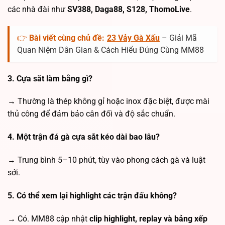
các nhà đài như
SV388, Daga88, S128, ThomoLive
.
👉
Bài viết cùng chủ đề:
23 Vảy Gà Xấu
– Giải Mã
Quan Niệm Dân Gian & Cách Hiểu Đúng Cùng MM88
3. Cựa sắt làm bằng gì?
→ Thường là thép không gỉ hoặc inox đặc biệt, được mài
thủ công để đảm bảo cân đối và độ sắc chuẩn.
4. Một trận đá gà cựa sắt kéo dài bao lâu?
→ Trung bình 5–10 phút, tùy vào phong cách gà và luật
sới.
5. Có thể xem lại highlight các trận đấu không?
→ Có. MM88 cập nhật
clip highlight, replay và bảng xếp