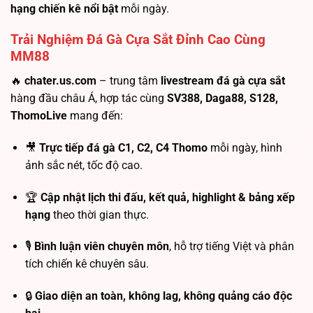
hạng chiến kê nổi bật
mỗi ngày.
Trải Nghiệm Đá Gà Cựa Sắt Đỉnh Cao Cùng
MM88
🔥
chater.us.com
– trung tâm
livestream đá gà cựa sắt
hàng đầu châu Á, hợp tác cùng
SV388, Daga88, S128,
ThomoLive
mang đến:
🎥
Trực tiếp đá gà C1, C2, C4 Thomo
mỗi ngày, hình
ảnh sắc nét, tốc độ cao.
🏆
Cập nhật lịch thi đấu, kết quả, highlight & bảng xếp
hạng
theo thời gian thực.
🎙️
Bình luận viên chuyên môn
, hỗ trợ tiếng Việt và phân
tích chiến kê chuyên sâu.
🔒
Giao diện an toàn, không lag, không quảng cáo độc