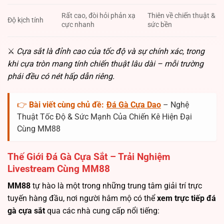
Rất cao, đòi hỏi phản xạ
Thiên về chiến thuật &
Độ kịch tính
cực nhanh
sức bền
⚔️
Cựa sắt là đỉnh cao của tốc độ và sự chính xác, trong
khi cựa tròn mang tính chiến thuật lâu dài – mỗi trường
phái đều có nét hấp dẫn riêng.
👉
Bài viết cùng chủ đề:
Đá Gà Cựa Dao
– Nghệ
Thuật Tốc Độ & Sức Mạnh Của Chiến Kê Hiện Đại
Cùng MM88
Thế Giới Đá Gà Cựa Sắt – Trải Nghiệm
Livestream Cùng MM88
MM88
tự hào là một trong những trung tâm giải trí trực
tuyến hàng đầu, nơi người hâm mộ có thể
xem trực tiếp đá
gà cựa sắt
qua các nhà cung cấp nổi tiếng: