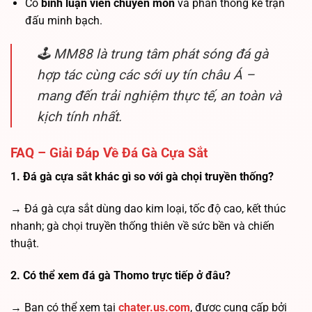
Có
bình luận viên chuyên môn
và phần thống kê trận
đấu minh bạch.
🕹️
MM88 là trung tâm phát sóng đá gà
hợp tác cùng các sới uy tín châu Á –
mang đến trải nghiệm thực tế, an toàn và
kịch tính nhất.
FAQ – Giải Đáp Về Đá Gà Cựa Sắt
1. Đá gà cựa sắt khác gì so với gà chọi truyền thống?
→ Đá gà cựa sắt dùng dao kim loại, tốc độ cao, kết thúc
nhanh; gà chọi truyền thống thiên về sức bền và chiến
thuật.
2. Có thể xem đá gà Thomo trực tiếp ở đâu?
→ Bạn có thể xem tại
chater.us.com
, được cung cấp bởi