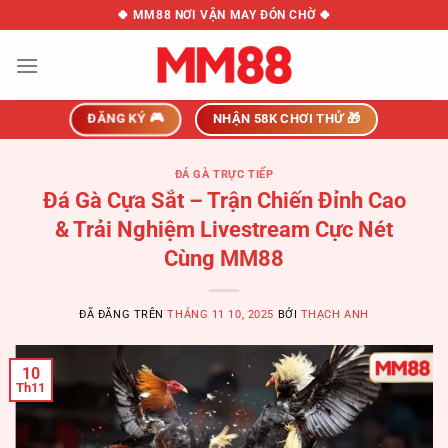
Chuyển
🍀 MM88 NƠI VẬN MAY ĐÓN CHỜ 🍀
đến
nội
dung
ĐĂNG KÝ 🎮
NHẬN 58K CHƠI THỬ 🎁
ĐÁ GÀ TRỰC TIẾP
Đá Gà Cựa Sắt – Trận Chiến Đỉnh Cao
& Trải Nghiệm Livestream Cực Nét
Cùng MM88
ĐÃ ĐĂNG TRÊN
THÁNG 11 10, 2025
BỞI
THẠCH ANH
10
Th11