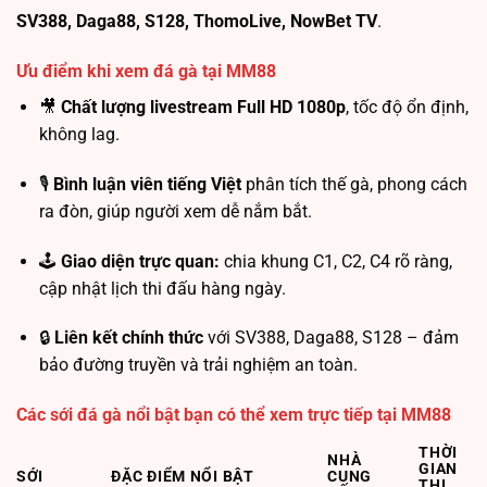
SV388, Daga88, S128, ThomoLive, NowBet TV
.
Ưu điểm khi xem đá gà tại MM88
🎥
Chất lượng livestream Full HD 1080p
, tốc độ ổn định,
không lag.
🎙️
Bình luận viên tiếng Việt
phân tích thế gà, phong cách
ra đòn, giúp người xem dễ nắm bắt.
🕹️
Giao diện trực quan:
chia khung C1, C2, C4 rõ ràng,
cập nhật lịch thi đấu hàng ngày.
🔒
Liên kết chính thức
với SV388, Daga88, S128 – đảm
bảo đường truyền và trải nghiệm an toàn.
Các sới đá gà nổi bật bạn có thể xem trực tiếp tại MM88
THỜI
NHÀ
GIAN
SỚI
ĐẶC ĐIỂM NỔI BẬT
CUNG
THI