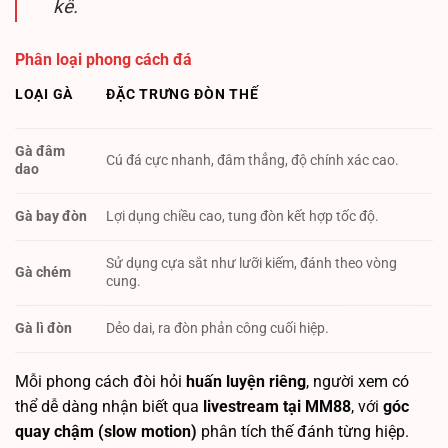
kê.
Phân loại phong cách đá
LOẠI GÀ
ĐẶC TRƯNG ĐÒN THẾ
Gà đâm
Cú đá cực nhanh, đâm thẳng, độ chính xác cao.
dao
Gà bay đòn
Lợi dụng chiều cao, tung đòn kết hợp tốc độ.
Sử dụng cựa sắt như lưỡi kiếm, đánh theo vòng
Gà chém
cung.
Gà lì đòn
Dẻo dai, ra đòn phản công cuối hiệp.
Mỗi phong cách đòi hỏi
huấn luyện riêng
, người xem có
thể dễ dàng nhận biết qua
livestream tại MM88
, với
góc
quay chậm (slow motion)
phân tích thế đánh từng hiệp.