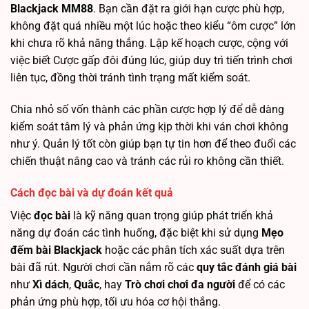
Blackjack MM88
. Bạn cần đặt ra giới hạn cược phù hợp,
không đặt quá nhiều một lúc hoặc theo kiểu “ôm cược” lớn
khi chưa rõ khả năng thắng. Lập kế hoạch cược, cộng với
việc biết Cược gấp đôi đúng lúc, giúp duy trì tiến trình chơi
liên tục, đồng thời tránh tình trạng mất kiểm soát.
Chia nhỏ số vốn thành các phần cược hợp lý để dễ dàng
kiểm soát tâm lý và phản ứng kịp thời khi ván chơi không
như ý. Quản lý tốt còn giúp bạn tự tin hơn để theo đuổi các
chiến thuật nâng cao và tránh các rủi ro không cần thiết.
Cách đọc bài và dự đoán kết quả
Việc
đọc bài
là kỹ năng quan trọng giúp phát triển khả
năng dự đoán các tình huống, đặc biệt khi sử dụng
Mẹo
đếm bài Blackjack
hoặc các phân tích xác suất dựa trên
bài đã rút. Người chơi cần nắm rõ các
quy tắc đánh giá bài
như
Xì dách
,
Quắc
, hay
Trò chơi chơi đa người
để có các
phản ứng phù hợp, tối ưu hóa cơ hội thắng.