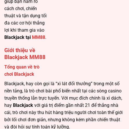
giúp bạn nắm rõ
cách chơi, chiến
thuật và tận dụng tối
đa các cơ hội thắng
lợi khi tham gia vào
Blackjack tại
MM88
.
Giới thiệu về
Blackjack MM88
Tổng quan về trò
chơi Blackjack
Blackjack, hay còn gọi là “xì lát đổi thưởng” trong một số
nền tảng, là trò chơi bài phổ biến nhất tại các sòng casino
truyền thống lẫn trực tuyến. Với mục đích chính là xì dách,
hay
Blackjack
với giá trị điểm gần nhất 21 để thắng nhà
cái, trò chơi này thu hút hàng triệu người chơi toàn thế giới
bởi lối chơi đơn giản, nhưng không kém phần chiến thuật
và đòi hỏi sự tính toán kỹ lưỡng.