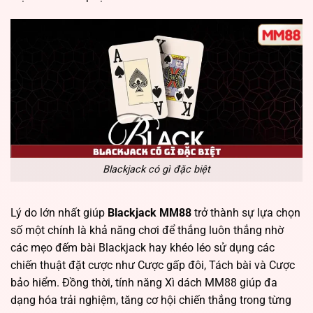
Blackjack có gì đặc biệt
Lý do lớn nhất giúp
Blackjack MM88
trở thành sự lựa chọn
số một chính là khả năng chơi để thắng luôn thắng nhờ
các mẹo đếm bài Blackjack hay khéo léo sử dụng các
chiến thuật đặt cược như Cược gấp đôi, Tách bài và Cược
bảo hiểm. Đồng thời, tính năng Xì dách MM88 giúp đa
dạng hóa trải nghiệm, tăng cơ hội chiến thắng trong từng