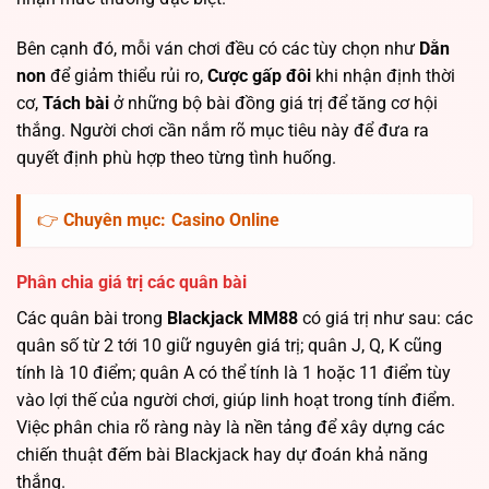
Bên cạnh đó, mỗi ván chơi đều có các tùy chọn như
Dằn
non
để giảm thiểu rủi ro,
Cược gấp đôi
khi nhận định thời
cơ,
Tách bài
ở những bộ bài đồng giá trị để tăng cơ hội
thắng. Người chơi cần nắm rõ mục tiêu này để đưa ra
quyết định phù hợp theo từng tình huống.
👉
Chuyên mục:
Casino Online
Phân chia giá trị các quân bài
Các quân bài trong
Blackjack MM88
có giá trị như sau: các
quân số từ 2 tới 10 giữ nguyên giá trị; quân J, Q, K cũng
tính là 10 điểm; quân A có thể tính là 1 hoặc 11 điểm tùy
vào lợi thế của người chơi, giúp linh hoạt trong tính điểm.
Việc phân chia rõ ràng này là nền tảng để xây dựng các
chiến thuật đếm bài Blackjack hay dự đoán khả năng
thắng.