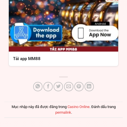
Tải app MM88
Mục nhập này đã được đăng trong
Casino Online
. Đánh dấu trang
permalink
.