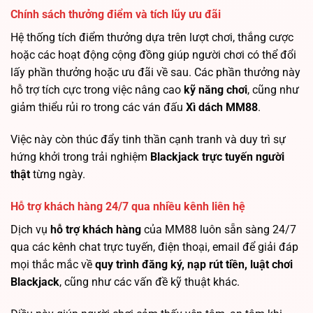
Chính sách thưởng điểm và tích lũy ưu đãi
Hệ thống tích điểm thưởng dựa trên lượt chơi, thắng cược
hoặc các hoạt động cộng đồng giúp người chơi có thể đổi
lấy phần thưởng hoặc ưu đãi về sau. Các phần thưởng này
hỗ trợ tích cực trong việc nâng cao
kỹ năng chơi
, cũng như
giảm thiểu rủi ro trong các ván đấu
Xì dách MM88
.
Việc này còn thúc đẩy tinh thần cạnh tranh và duy trì sự
hứng khởi trong trải nghiệm
Blackjack trực tuyến người
thật
từng ngày.
Hỗ trợ khách hàng 24/7 qua nhiều kênh liên hệ
Dịch vụ
hỗ trợ khách hàng
của MM88 luôn sẵn sàng 24/7
qua các kênh chat trực tuyến, điện thoại, email để giải đáp
mọi thắc mắc về
quy trình đăng ký, nạp rút tiền, luật chơi
Blackjack
, cũng như các vấn đề kỹ thuật khác.