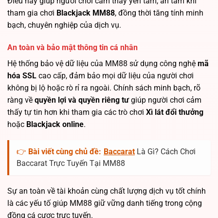
Điều này giúp người chơi cảm thấy yên tâm, an tâm khi
tham gia chơi
Blackjack MM88
, đồng thời tăng tính minh
bạch, chuyên nghiệp của dịch vụ.
An toàn và bảo mật thông tin cá nhân
Hệ thống bảo vệ dữ liệu của MM88 sử dụng công nghệ
mã
hóa SSL
cao cấp, đảm bảo mọi dữ liệu của người chơi
không bị lộ hoặc rò rỉ ra ngoài. Chính sách minh bạch, rõ
ràng về
quyền lợi và quyền riêng tư
giúp người chơi cảm
thấy tự tin hơn khi tham gia các trò chơi
Xì lát đổi thưởng
hoặc
Blackjack online
.
👉
Bài viết cùng chủ đề:
Baccarat
Là Gì? Cách Chơi
Baccarat Trực Tuyến Tại MM88
Sự an toàn về tài khoản cùng chất lượng dịch vụ tốt chính
là các yếu tố giúp MM88 giữ vững danh tiếng trong cộng
đồng cá cược trực tuyến.