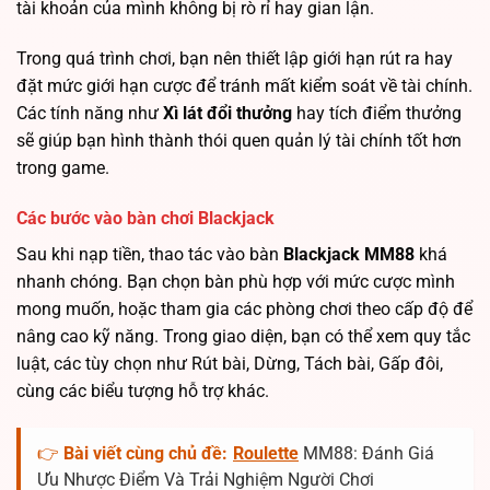
tài khoản của mình không bị rò rỉ hay gian lận.
Trong quá trình chơi, bạn nên thiết lập giới hạn rút ra hay
đặt mức giới hạn cược để tránh mất kiểm soát về tài chính.
Các tính năng như
Xì lát đổi thưởng
hay tích điểm thưởng
sẽ giúp bạn hình thành thói quen quản lý tài chính tốt hơn
trong game.
Các bước vào bàn chơi Blackjack
Sau khi nạp tiền, thao tác vào bàn
Blackjack MM88
khá
nhanh chóng. Bạn chọn bàn phù hợp với mức cược mình
mong muốn, hoặc tham gia các phòng chơi theo cấp độ để
nâng cao kỹ năng. Trong giao diện, bạn có thể xem quy tắc
luật, các tùy chọn như Rút bài, Dừng, Tách bài, Gấp đôi,
cùng các biểu tượng hỗ trợ khác.
👉
Bài viết cùng chủ đề:
Roulette
MM88: Đánh Giá
Ưu Nhược Điểm Và Trải Nghiệm Người Chơi