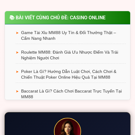
📚 BÀI VIẾT CÙNG CHỦ ĐỀ:
CASINO ONLINE
Game Tài Xỉu MM88 Uy Tín & Đổi Thưởng Thật –
➤
Cẩm Nang Nhanh
Roulette MM88: Đánh Giá Ưu Nhược Điểm Và Trải
➤
Nghiệm Người Chơi
Poker Là Gì? Hướng Dẫn Luật Chơi, Cách Chơi &
➤
Chiến Thuật Poker Online Hiệu Quả Tại MM88
Baccarat Là Gì? Cách Chơi Baccarat Trực Tuyến Tại
➤
MM88